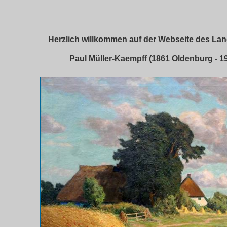
Herzlich willkommen auf der Webseite des La
Paul Müller-Kaempff (1861 Oldenburg - 19