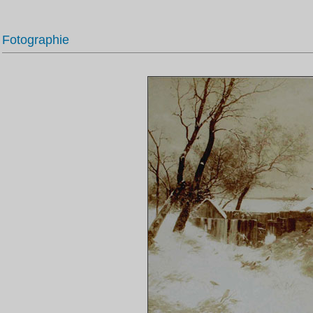
Fotographie